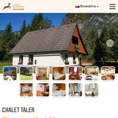
Slovenščina
CHALET TALER