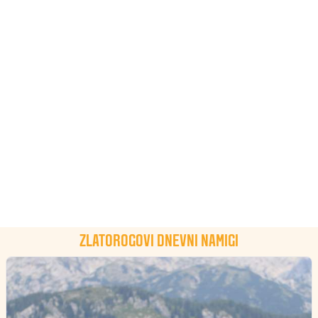
ZLATOROGOVI DNEVNI NAMIGI