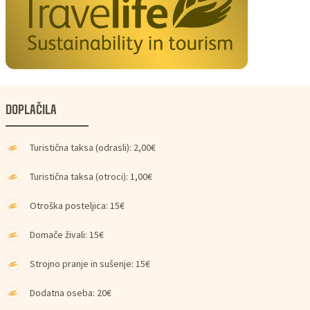
DOPLAČILA
Turistična taksa (odrasli): 2,00€
Turistična taksa (otroci): 1,00€
Otroška posteljica: 15€
Domače živali: 15€
Strojno pranje in sušenje: 15€
Dodatna oseba: 20€