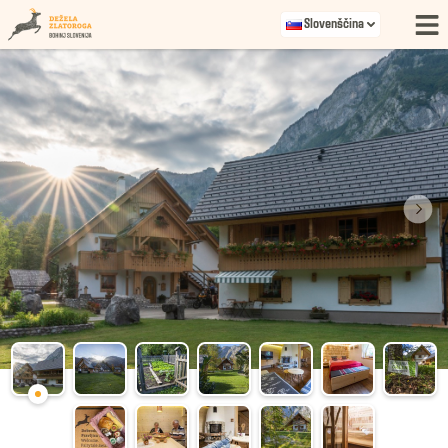
Slovenščina