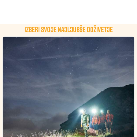
IZBERI SVOJE NAJLJUBŠE DOŽIVETJE