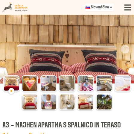
Slovenščina
A3 – MAJHEN APARTMA S SPALNICO IN TERASO