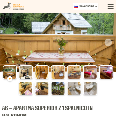
Slovenščina
A6 – APARTMA SUPERIOR Z 1 SPALNICO IN