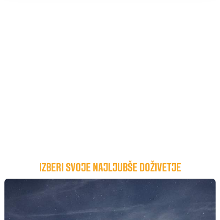
IZBERI SVOJE NAJLJUBŠE DOŽIVETJE