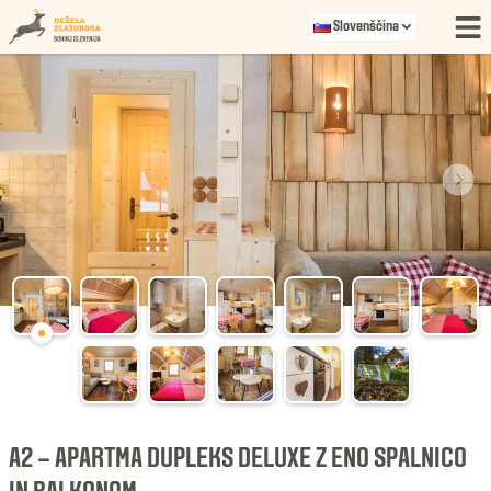
Slovenščina
A2 – APARTMA DUPLEKS DELUXE Z ENO SPALNICO