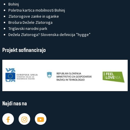
Bohinj
Poletna kartica mobilnosti Bohinj
Zlatorogove zanke in uganke
Brošura Dežele Zlatoroga
Triglavski narodni park
Dežela Zlatoroga? Slovenska definicija ”hygge”
Projekt sofinancirajo
Najdi nas na